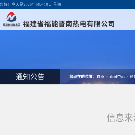
您好！今天是2026年08月10日 星期一
通知公告
您现在的位置：
首页
>
新闻中心
>
通
信息来源