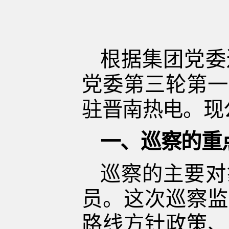
根据集团党委
党委
第三轮第一
驻
晋南热电。现
一、
巡察的重
巡察的主要对
员。这次巡察监
路线方针政策、