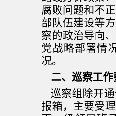
腐败问题和不正
部队伍建设等方
察的政治导向、
党战略部署情
况。
二、巡察工作
巡察组除开通
报箱，主要受理