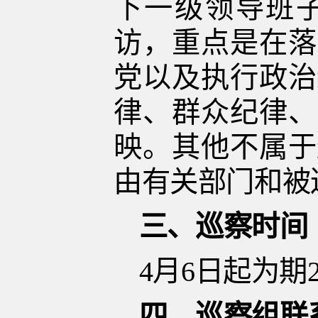
下一级领导班
访，重点是在落
党以及执行政治
律、群众纪律、
映。其他不属于
由有关部门和被
三、
巡察时间
4月
6
日起为期
四、巡察组联