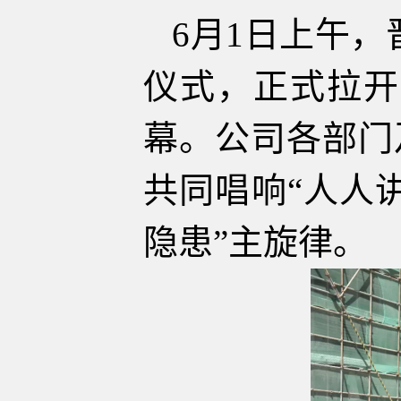
6月1日上午，
仪式，正式拉开
幕。公司各部门
共同唱响“人人
隐患”主旋律。