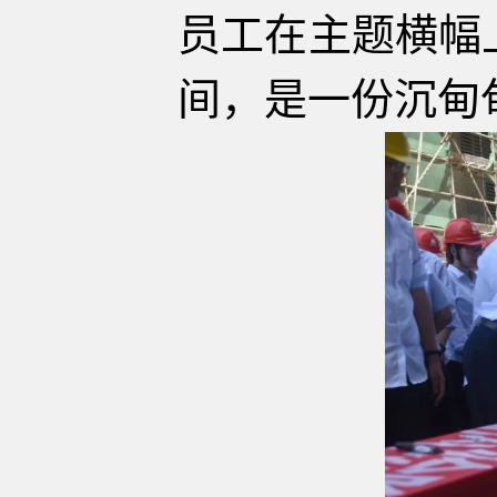
员工在主题横幅
间，是一份沉甸