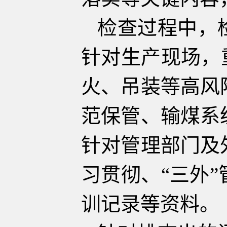
检查过程中，
针对生产现场，
火、吊装等高风
范保管、输煤系
针对管理部门及
习贯彻、“三外
训记录等资料。