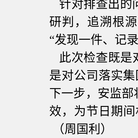
针对排查出的
研判，追溯根源
“发现一件、记
此次检查既是
是对公司落实集
下一步，安监部
效，为节日期
（周国利）