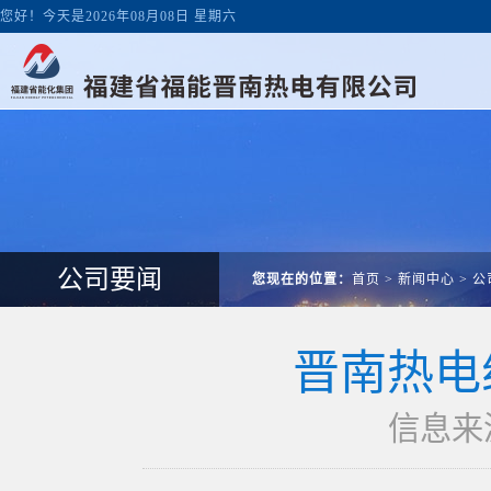
您好！今天是2026年08月08日 星期六
公司要闻
您现在的位置：
首页
>
新闻中心
>
公
晋南热电
信息来源