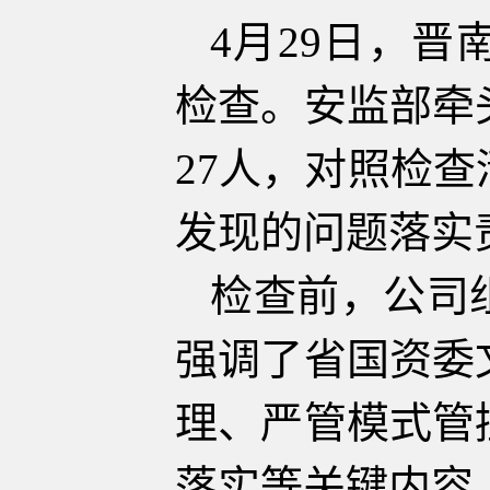
4月29日，晋
检查。安监部牵
27人，对照检
发现的问题落实
检查前，公司
强调了省国资委
理、严管模式管
落实等关键内容