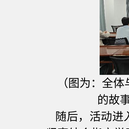
（图为：全体
的故
随后，活动进