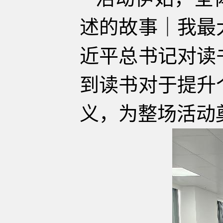
述的故事｜我最
近平总书记对读
到读书对于提升
义，为整场活动