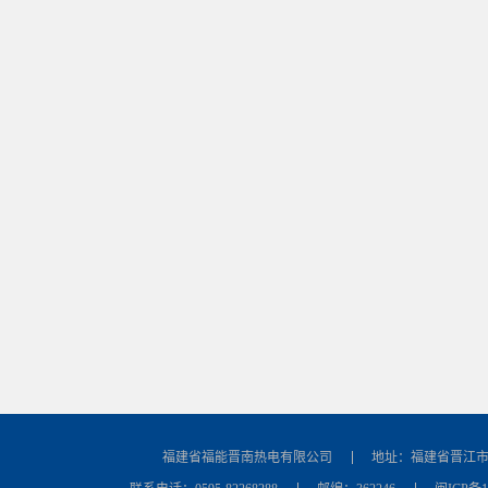
福建省福能晋南热电有限公司
地址：福建省晋江