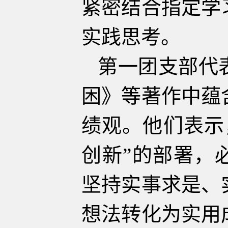
紧密结合指定学
实践思考。
第一团支部代
困》等著作中蕴
绩观。他们表示
创新”的部署，
坚持实事求是、
想法转化为实用