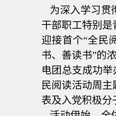
为深入学习贯
干部职工特别是
迎接首个“全民
书、善读书”的浓
电团总支成功举
民阅读活动周主
表及入党积极分
活动伊始，全