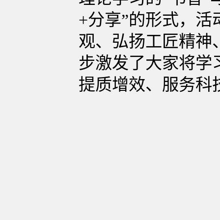
+分享”的形式，
观、弘扬工匠精神
步激发了大家将学
提质增效、服务科