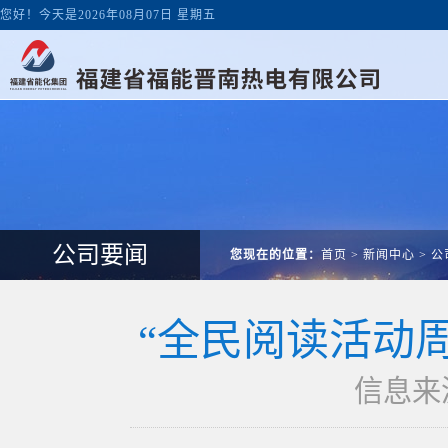
您好！今天是2026年08月07日 星期五
公司要闻
您现在的位置：
首页
>
新闻中心
>
公
“全民阅读活动
信息来源