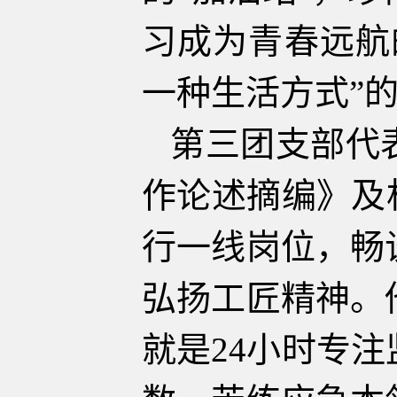
习成为青春远航
一种生活方式”
第三团支部代
作论述摘编》及
行一线岗位，畅
弘扬工匠精神。
就是24小时专