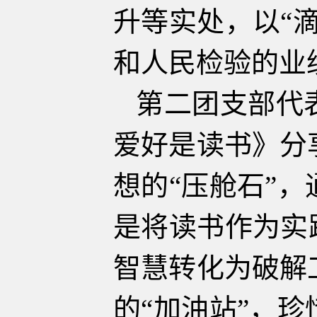
升等实处，以“
和人民检验的业
第二团支部代
爱好是读书》分
想的“压舱石”
是将读书作为实
智慧转化为破解
的“加油站”，